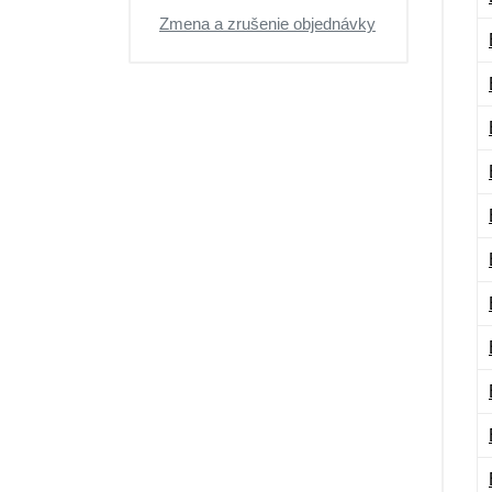
Zmena a zrušenie objednávky