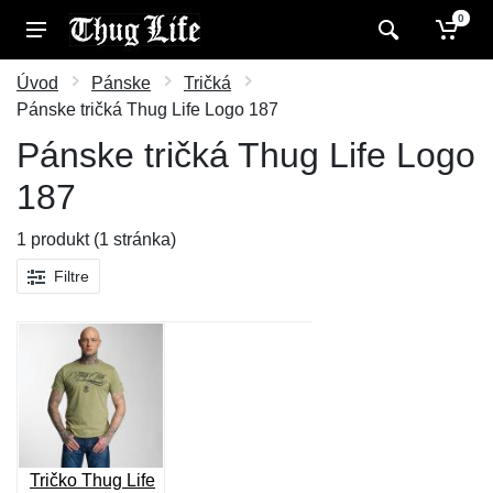
0
Úvod
Pánske
Tričká
Pánske tričká Thug Life Logo 187
Pánske tričká Thug Life Logo
187
1 produkt (1 stránka)
Filtre
Tričko Thug Life