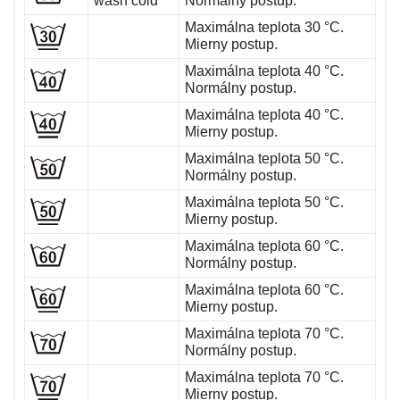
wash cold
Normálny postup.
Maximálna teplota 30 °C.
Mierny postup.
Maximálna teplota 40 °C.
Normálny postup.
Maximálna teplota 40 °C.
Mierny postup.
Maximálna teplota 50 °C.
Normálny postup.
Maximálna teplota 50 °C.
Mierny postup.
Maximálna teplota 60 °C.
Normálny postup.
Maximálna teplota 60 °C.
Mierny postup.
Maximálna teplota 70 °C.
Normálny postup.
Maximálna teplota 70 °C.
Mierny postup.