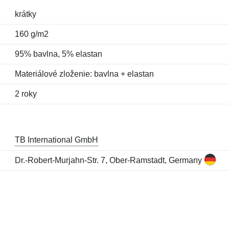
krátky
160 g/m2
95% bavlna, 5% elastan
Materiálové zloženie: bavlna + elastan
2 roky
TB International GmbH
Dr.-Robert-Murjahn-Str. 7, Ober-Ramstadt, Germany