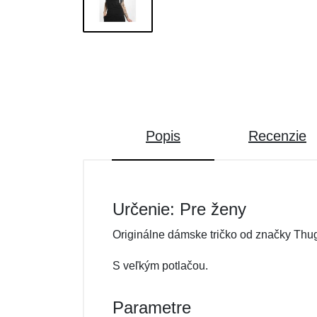
Popis
Recenzie
Určenie: Pre ženy
Originálne dámske tričko od značky Thug
S veľkým potlačou.
Parametre