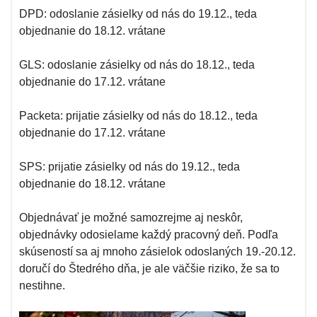
DPD: odoslanie zásielky od nás do 19.12., teda
objednanie do 18.12. vrátane
GLS: odoslanie zásielky od nás do 18.12., teda
objednanie do 17.12. vrátane
Packeta: prijatie zásielky od nás do 18.12., teda
objednanie do 17.12. vrátane
SPS: prijatie zásielky od nás do 19.12., teda
objednanie do 18.12. vrátane
Objednávať je možné samozrejme aj neskôr,
objednávky odosielame každý pracovný deň. Podľa
skúseností sa aj mnoho zásielok odoslaných 19.-20.12.
doručí do Štedrého dňa, je ale väčšie riziko, že sa to
nestihne.