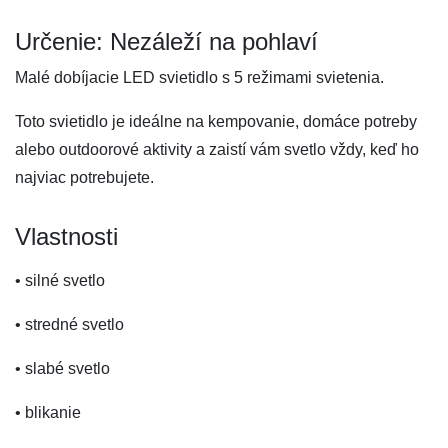
Určenie: Nezáleží na pohlaví
Malé dobíjacie LED svietidlo s 5 režimami svietenia.
Toto svietidlo je ideálne na kempovanie, domáce potreby
alebo outdoorové aktivity a zaistí vám svetlo vždy, keď ho
najviac potrebujete.
Vlastnosti
• silné svetlo
• stredné svetlo
• slabé svetlo
• blikanie