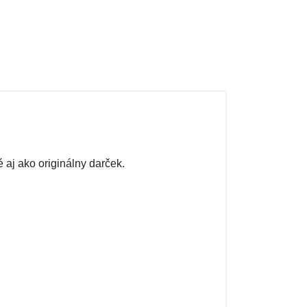
 aj ako originálny darček.